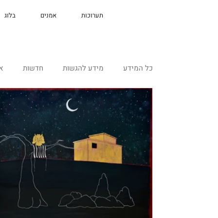
תערוכות
אמנים
בלוג
כל המידע
מידע להגשות
חדשות
א