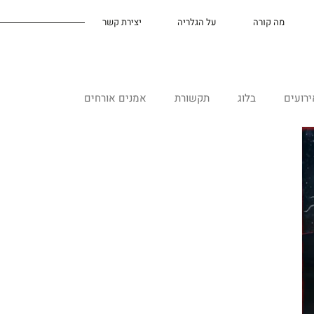
מה קורה
על הגלריה
יצירת קשר
על הגלריה
ירועים
בלוג
תקשורת
אמנים אורחים