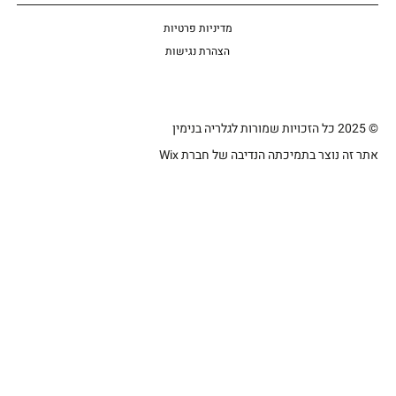
מדיניות פרטיות
הצהרת נגישות
© 2025 כל הזכויות שמורות לגלריה בנימין
אתר זה נוצר בתמיכתה הנדיבה של חברת Wix