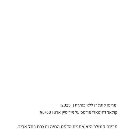
מרינה קוטלר | ללא כותרת | | 2025 | 
קולאז׳ דיגיטאלי מודפס על נייר פיין ארט | 90/60
מרינה קוטלר היא אמנית הדפס החיה ויוצרת בתל אביב. 