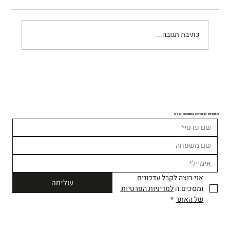
נעם רשף
כתיבת תגובה...
הצטרפו לרשימת התפוצה שלנו
אני רוצה לקבל עדכונים 
שליחה
ומסכים.ה 
למדיניות הפרטיות 
של האתר
*