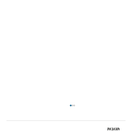
תגובות