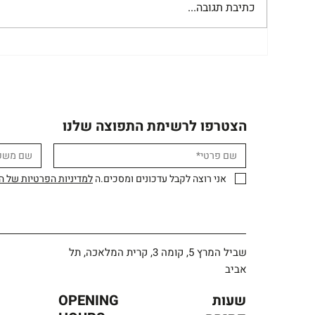
כתיבת תגובה...
הצטרפו לרשימת התפוצה שלנו
אני רוצה לקבל עדכונים ומסכים.ה 
למדיניות הפרטיות של 
שביל המרץ 5, קומה 3, קרית המלאכה, תל
אביב
שעות
OPENING