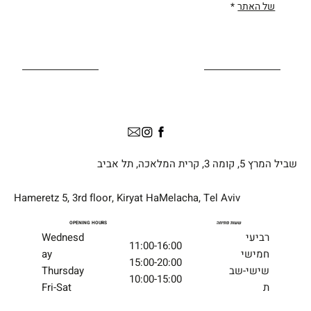
של האתר
*
שביל המרץ 5, קומה 3, קרית המלאכה, תל אביב
Hameretz 5, 3rd floor, Kiryat HaMelacha, Tel Aviv
שעות פתיחה
OPENING HOURS
רביעי
Wednesd
11:00-16:00
חמישי
ay
15:00-20:00
שישי-שב
Thursday
10:00-15:00
ת
Fri-Sat