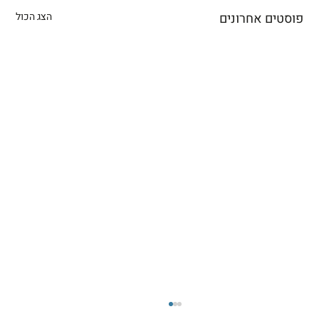
פוסטים אחרונים
הצג הכול