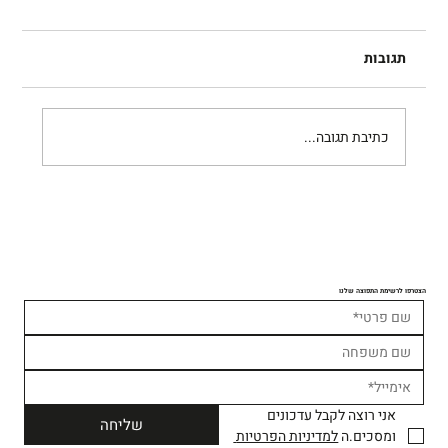
תגובות
רובי בקל
כתיבת תגובה...
הצטרפו לרשימת התפוצה שלנו
אני רוצה לקבל עדכונים 
שליחה
ומסכים.ה 
למדיניות הפרטיות 