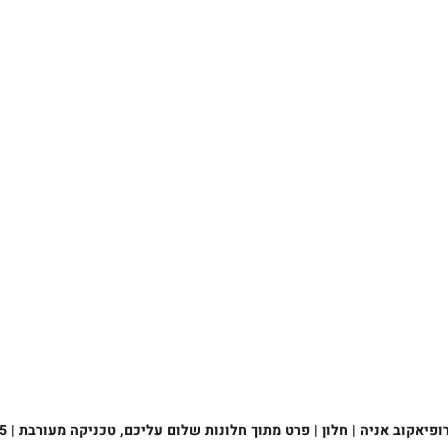
ופיאקוב אניה | חלון | פרט מתוך חלונות שלום עליכם, טכניקה מעורבת | 2025