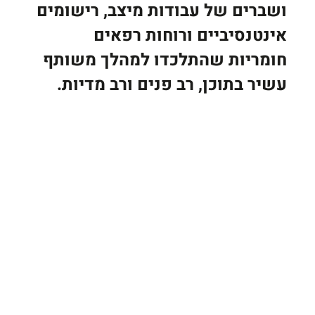
ושברים של עבודות מיצב, רישומים 
אינטנסיביים ורוחות רפאים 
חומריות שהתלכדו למהלך משותף 
עשיר בתוכן, רב פנים ורב מדיות.