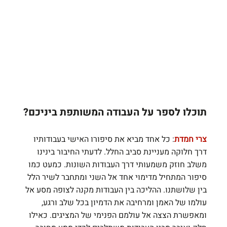
תוכלו לספר על העבודה המשותפת ביניכם?
צרי חמדת
: כל אחד מביא את סיפורו האישי בעבודותיו 
דרך חלוקה מעניינת סביב החלל. לדעתי החיבור בינינו 
משלב חוזק משמעותי דרך העבודות השונות. כמעט כמו 
סיפור המתחיל מדימוי אחד אל השני ומתחבר לשיר הלל 
בין שלושתנו. ההליכה בין העבודות מקנה לצופה מסע אל 
עולמו של האמן ומרחיבה את הדמיון בכל שלב ורגע, 
ומאפשרת הצצה אל עולמם הפנימי של המציגים. כאילו 