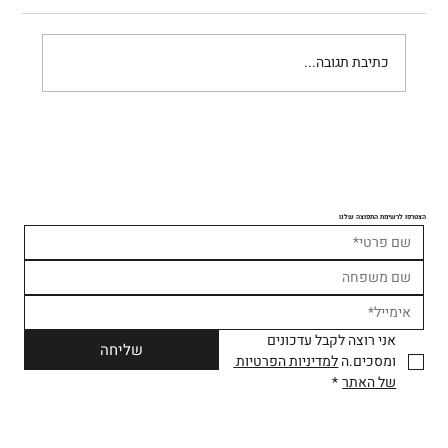
כשהאוויר הוא בית
כתיבת תגובה...
הצטרפו לרשימת התפוצה שלנו
אני רוצה לקבל עדכונים 
שליחה
ומסכים.ה 
למדיניות הפרטיות 
של האתר
*