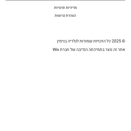
מדיניות פרטיות
הצהרת נגישות
© 2025 כל הזכויות שמורות לגלריה בנימין
אתר זה נוצר בתמיכתה הנדיבה של חברת Wix