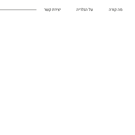
מה קורה
על הגלריה
יצירת קשר