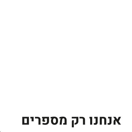
אנחנו רק מספרים