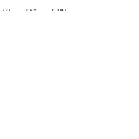
תערוכות
אמנים
בלוג