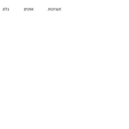
תערוכות
אמנים
בלוג