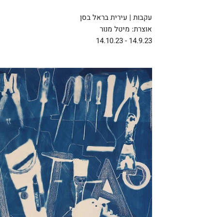
עקבות | עירית בראל בסן
אוצרת: מיטל מנור
14.9.23 - 14.10.23