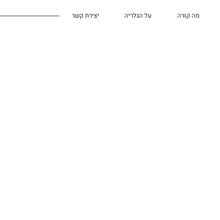
מה קורה
על הגלריה
יצירת קשר