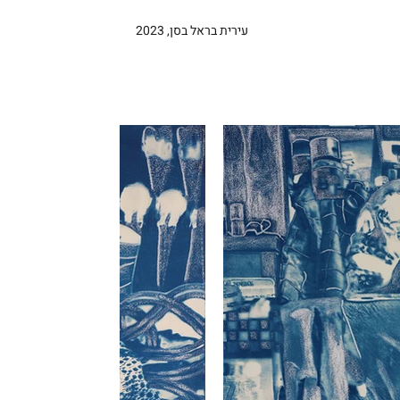
עירית בראל בסן, 2023