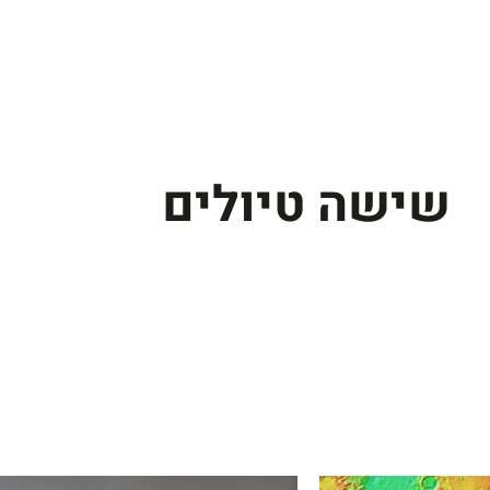
שישה טיולים