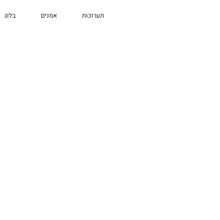
תערוכות
אמנים
בלוג