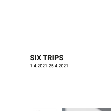
SIX TRIPS
1.4.2021-25.4.2021