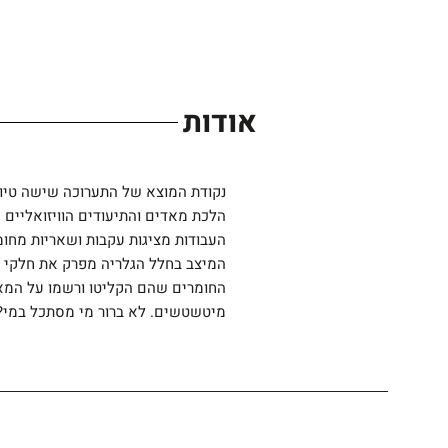
אודות
הלכת מאדים והתיעודים הוויזואליים 
העבודות מציגות עקבות ושאריות מחו
המיצב בחלל הגלריה מפרק את חלקי ה
החומרים שהם הקליטו ורשמו על המאדי
מיטשטשים. לא ברור מי מסתכל במי? 