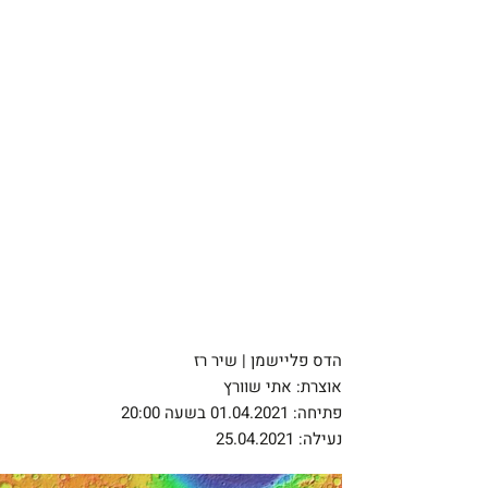
הדס פליישמן | שיר רז
אוצרת: אתי שוורץ
פתיחה: 01.04.2021 בשעה 20:00
נעילה: 25.04.2021