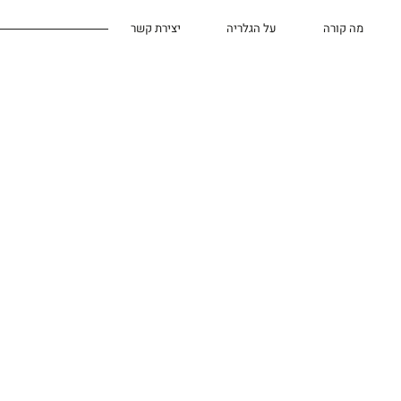
מה קורה
על הגלריה
יצירת קשר