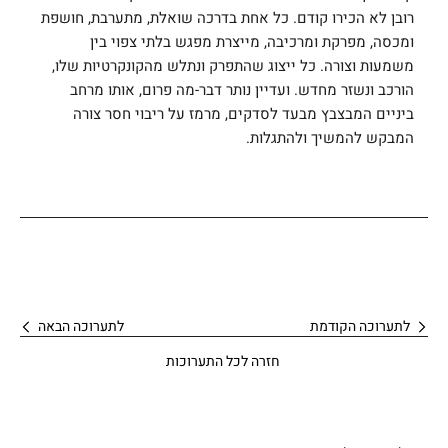
רובן לא הכירו קודם. כל אחת בדרכה שואלת, מתערבת, חושפת
ומכסה, מפרקת ומרכיבה, מייצרת מפגש בלתי צפוי בין
משמעות וצורה. כל ייצוג שהתפרק ונתלש מהקונקרטיות שלו,
הורכב ונשזר מחדש. ועדיין נותר דבר-מה פרום, אותו מרחב
ביניים המבצבץ מבעד לסדקים, מרמז על ריבוי חסר צורה
המבקש להמשיך ולהתגלות.
לתערוכה הקודמת
לתערוכה הבאה
חזרה לכל התערוכות