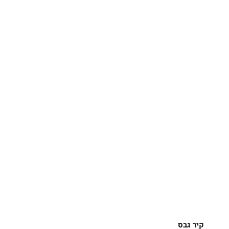
קיר גבס