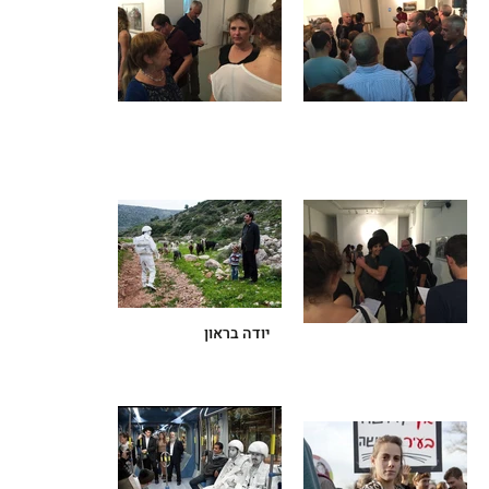
יודה בראון