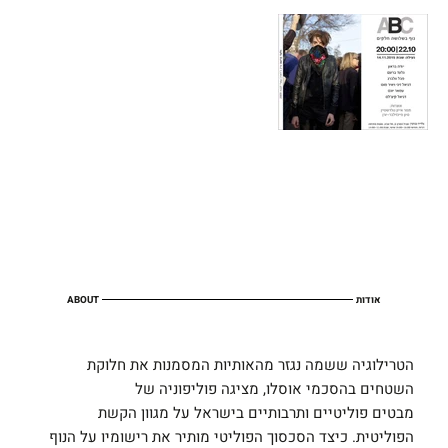
אודות
ABOUT
הטרילוגיה ששמה נגזר מהאותיות המסמנות את חלוקת
השטחים בהסכמי אוסלו, מציגה פוליפוניה של
מבטים פוליטיים ותרבותיים בישראל על מגוון הקשת
הפוליטית. כיצד הסכסוך הפוליטי מותיר את רישומיו על הנוף