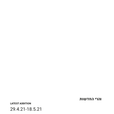
והרי החדשות
LATEST ADDITION
29.4.21-18.5.21