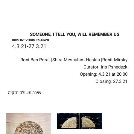
SOMEONE, I TELL YOU, WILL REMEMBER US
מישהו, אני אומרת, יזכור אותנו
4.3.21-27.3.21
Roni Ben Porat |Shira Meshulam Heskia |Ronit Mirsky
Curator: Iris Pshedezk
Opening: 4.3.21 at 20:00
Closing: 27.3.21
שירה משולם חזקיה