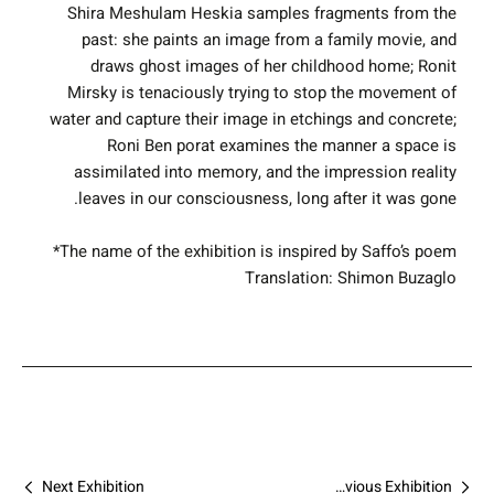
Shira Meshulam Heskia samples fragments from the
past: she paints an image from a family movie, and
draws ghost images of her childhood home; Ronit
Mirsky is tenaciously trying to stop the movement of
water and capture their image in etchings and concrete;
Roni Ben porat examines the manner a space is
assimilated into memory, and the impression reality
leaves in our consciousness, long after it was gone.
The name of the exhibition is inspired by Saffo’s poem*
Translation: Shimon Buzaglo
Next Exhibition
Previous Exhibition