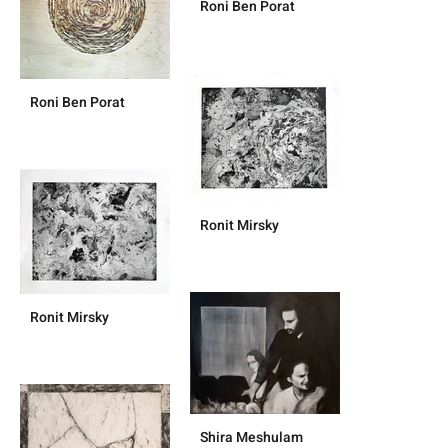
Roni Ben Porat
Roni Ben Porat
Ronit Mirsky
Ronit Mirsky
Shira Meshulam