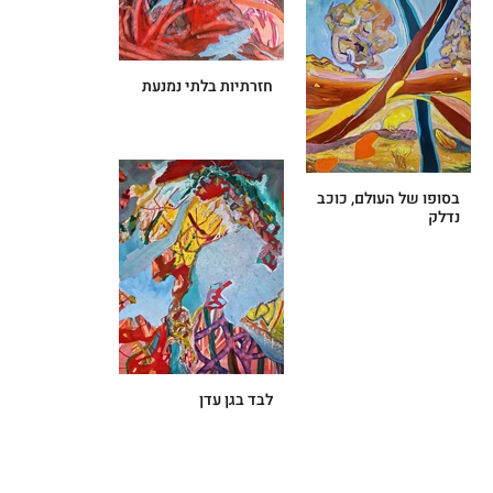
חזרתיות בלתי נמנעת
בסופו של העולם, כוכב
נדלק
לבד בגן עדן