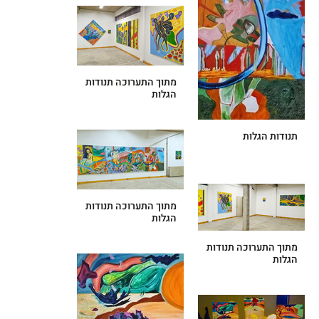
מתוך התערוכה תנודות
הגלות
תנודות הגלות
מתוך התערוכה תנודות
הגלות
מתוך התערוכה תנודות
הגלות