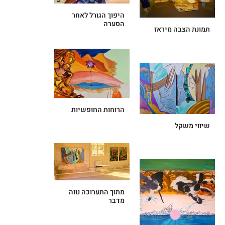
היפוך הגורל לאחר
הסערה
תמונת הצבה מיראז
הרוחות החופשיות
שיווי משקל
מתוך התערוכה נווה
מדבר