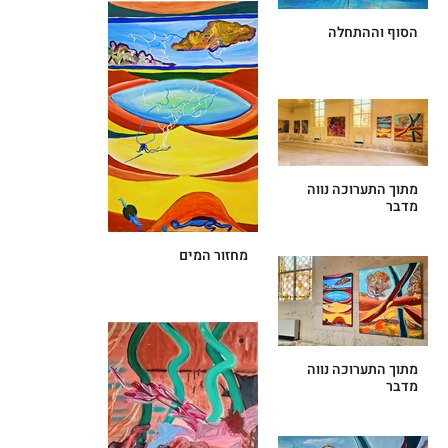
הסוף וההתחלה
מתוך התערוכה נווה
מדבר
מחזור המים
מתוך התערוכה נווה
מדבר