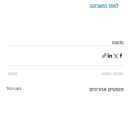
לאתר התערוכה
חדשות
פוסטים אחרונים
הצג הכול