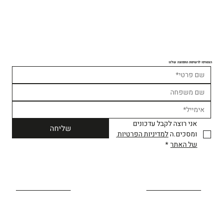
הצטרפו לרשימת התפוצה שלנו
אני רוצה לקבל עדכונים 
שליחה
ומסכים.ה 
למדיניות הפרטיות 
של האתר
*