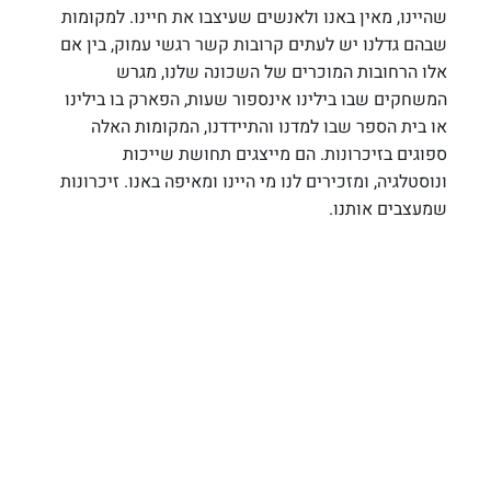
שהיינו, מאין באנו ולאנשים שעיצבו את חיינו. למקומות 
שבהם גדלנו יש לעתים קרובות קשר רגשי עמוק, בין אם 
אלו הרחובות המוכרים של השכונה שלנו, מגרש 
המשחקים שבו בילינו אינספור שעות, הפארק בו בילינו 
או בית הספר שבו למדנו והתיידדנו, המקומות האלה 
ספוגים בזיכרונות. הם מייצגים תחושת שייכות 
ונוסטלגיה, ומזכירים לנו מי היינו ומאיפה באנו. זיכרונות 
שמעצבים אותנו.