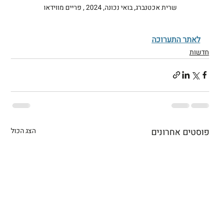
שרית אכטנברג, בואי נכונה, 2024 , פריים מווידאו
לאתר התערוכה
חדשות
פוסטים אחרונים
הצג הכול