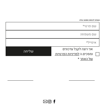
הצטרפו לרשימת התפוצה שלנו
אני רוצה לקבל עדכונים 
שליחה
ומסכים.ה 
למדיניות הפרטיות 
של האתר
*