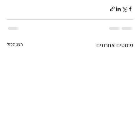
פוסטים אחרונים
הצג הכול