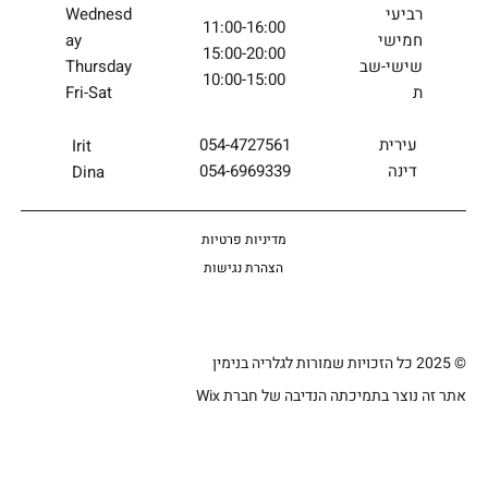
רביעי
Wednesd
11:00-16:00
חמישי
ay
15:00-20:00
שישי-שב
Thursday
10:00-15:00
ת
Fri-Sat
054-4727561
עירית
Irit
054-6969339
דינה
Dina
מדיניות פרטיות
הצהרת נגישות
© 2025 כל הזכויות שמורות לגלריה בנימין
אתר זה נוצר בתמיכתה הנדיבה של חברת Wix